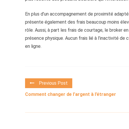
En plus d’un accompagnement de proximité adapté au n
présente également des frais beaucoup moins élevés
rôle. Aussi, à part les frais de courtage, le broker e
présence physique. Aucun frais lié à l’inactivité de
en ligne.
Previous Post
Comment changer de l’argent à l’étranger