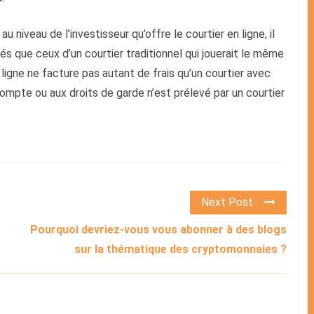
iveau de l’investisseur qu’offre le courtier en ligne, il
 que ceux d’un courtier traditionnel qui jouerait le même
n ligne ne facture pas autant de frais qu’un courtier avec
 compte ou aux droits de garde n’est prélevé par un courtier
Next Post
Pourquoi devriez-vous vous abonner à des blogs
sur la thématique des cryptomonnaies ?