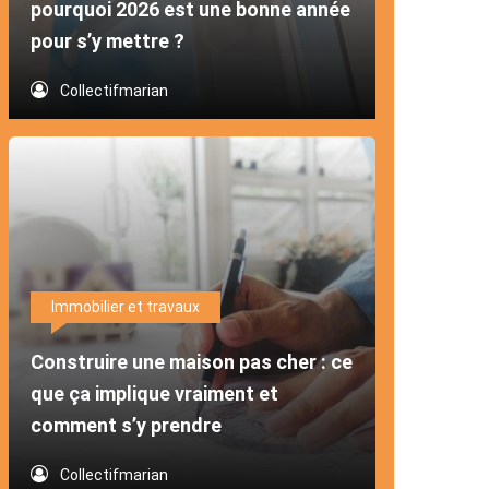
pourquoi 2026 est une bonne année
pour s’y mettre ?
Collectifmarian
Immobilier et travaux
Construire une maison pas cher : ce
que ça implique vraiment et
comment s’y prendre
Collectifmarian