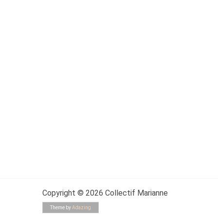
Copyright © 2026 Collectif Marianne
Theme by
Adazing