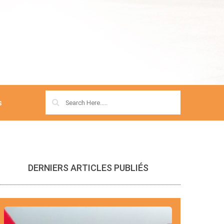
s
DERNIERS ARTICLES PUBLIÉS