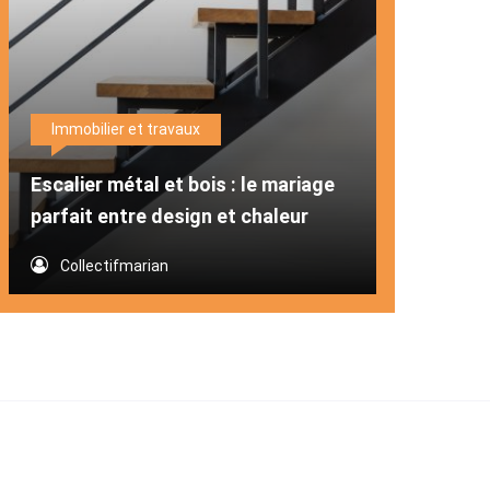
Immobilier et travaux
Escalier métal et bois : le mariage
parfait entre design et chaleur
Collectifmarian