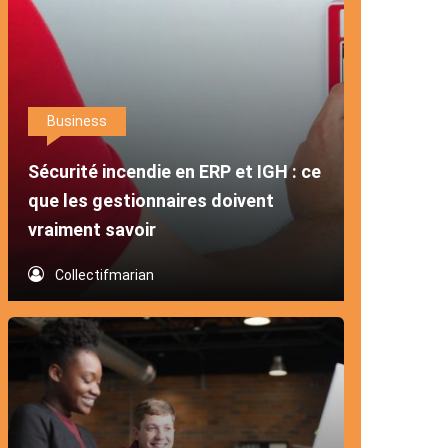
Business
Sécurité incendie en ERP et IGH : ce
que les gestionnaires doivent
vraiment savoir
Collectifmarian