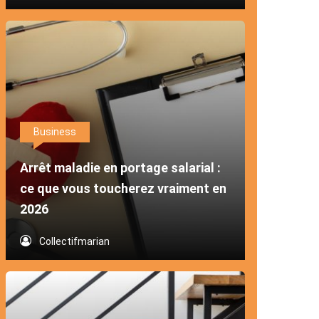
Business
Arrêt maladie en portage salarial :
ce que vous toucherez vraiment en
2026
Collectifmarian