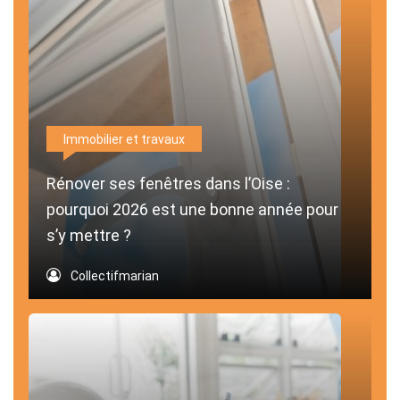
Immobilier et travaux
Rénover ses fenêtres dans l’Oise :
pourquoi 2026 est une bonne année pour
s’y mettre ?
Collectifmarian