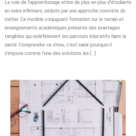
La voie de l’apprentissage attire de plus en plus d’étudiants
en soins infirmiers, séduits par une approche concrète du
métier. Ce modèle conjuguant formation sur le terrain et
enseignements académiques présente des avantages
tangibles qui redéfinissent les parcours éducatifs dans la
santé. Comprendre ce choix, c’est saisir pourquoi il
s’impose comme l’une des solutions les […]