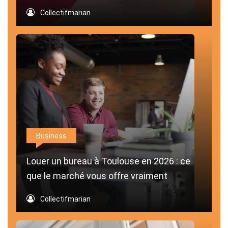
Collectifmarian
Business
Louer un bureau à Toulouse en 2026 : ce
que le marché vous offre vraiment
Collectifmarian