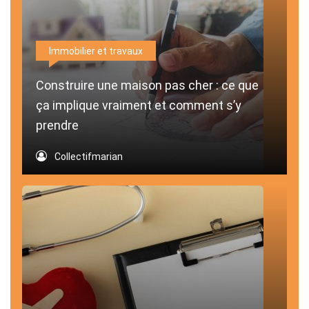
Immobilier et travaux
Construire une maison pas cher : ce que
ça implique vraiment et comment s’y
prendre
Collectifmarian