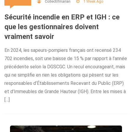
Collectifmarian
1 Week Ago
Business
Sécurité incendie en ERP et IGH : ce
que les gestionnaires doivent
vraiment savoir
En 2024, les sapeurs-pompiers français ont recensé 234
702 incendies, soit une baisse de 15 % par rapport à l’année
précédente selon la DGSCGC. Un recul encourageant, mais
qui ne simplifie en rien les obligations qui pèsent sur les
responsables d’Établissements Recevant du Public (ERP)
et d’Immeubles de Grande Hauteur (IGH). Entre les mises à
[…]