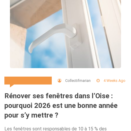
Collectifmarian
4 Weeks Ago
Immobilier Et Travaux
Rénover ses fenêtres dans l’Oise :
pourquoi 2026 est une bonne année
pour s’y mettre ?
Les fenêtres sont responsables de 10 à 15 % des