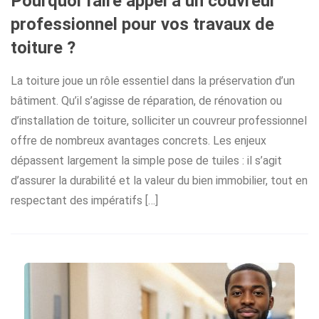
Pourquoi faire appel à un couvreur
professionnel pour vos travaux de
toiture ?
La toiture joue un rôle essentiel dans la préservation d’un
bâtiment. Qu’il s’agisse de réparation, de rénovation ou
d’installation de toiture, solliciter un couvreur professionnel
offre de nombreux avantages concrets. Les enjeux
dépassent largement la simple pose de tuiles : il s’agit
d’assurer la durabilité et la valeur du bien immobilier, tout en
respectant des impératifs […]