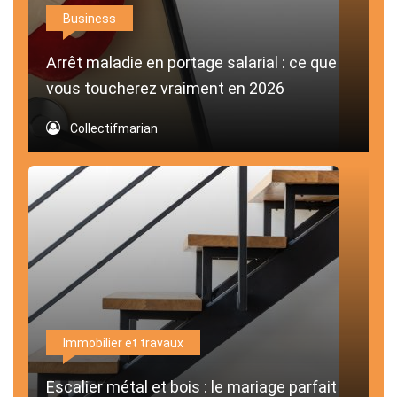
Business
Arrêt maladie en portage salarial : ce que
vous toucherez vraiment en 2026
Collectifmarian
Immobilier et travaux
Escalier métal et bois : le mariage parfait