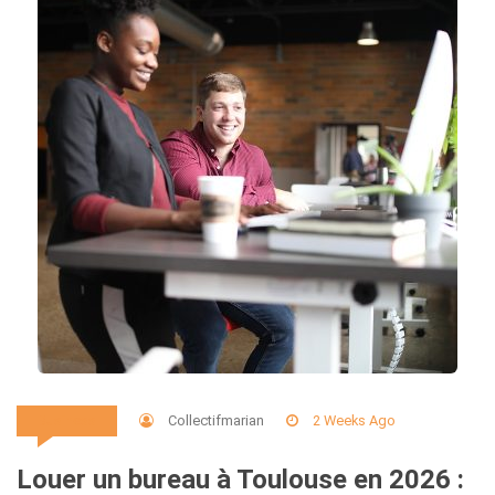
Collectifmarian
2 Weeks Ago
Business
Louer un bureau à Toulouse en 2026 :