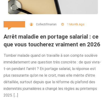
Collectifmarian
1 Month Ago
Business
Arrêt maladie en portage salarial : ce
que vous toucherez vraiment en 2026
Tomber malade quand on travaille à son compte soulève
immédiatement une question très concrète : de quoi vivra-
t-on pendant l’arrêt ? En portage salarial, la réponse est
plus rassurante qu’on ne le croit, mais elle mérite d’être
détaillée, surtout depuis que la réforme du plafond des
indemnités journalières a changé les règles au printemps
2025. […]