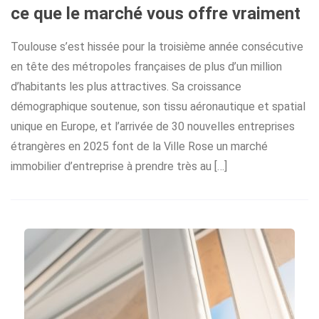
ce que le marché vous offre vraiment
Toulouse s’est hissée pour la troisième année consécutive
en tête des métropoles françaises de plus d’un million
d’habitants les plus attractives. Sa croissance
démographique soutenue, son tissu aéronautique et spatial
unique en Europe, et l’arrivée de 30 nouvelles entreprises
étrangères en 2025 font de la Ville Rose un marché
immobilier d’entreprise à prendre très au […]