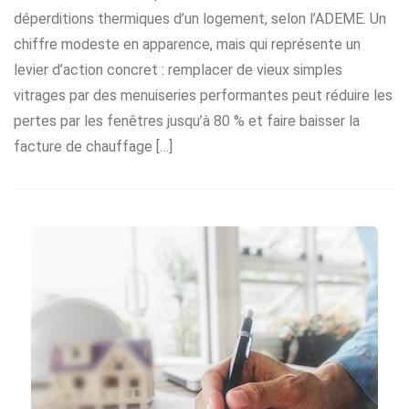
déperditions thermiques d’un logement, selon l’ADEME. Un
chiffre modeste en apparence, mais qui représente un
levier d’action concret : remplacer de vieux simples
vitrages par des menuiseries performantes peut réduire les
pertes par les fenêtres jusqu’à 80 % et faire baisser la
facture de chauffage […]