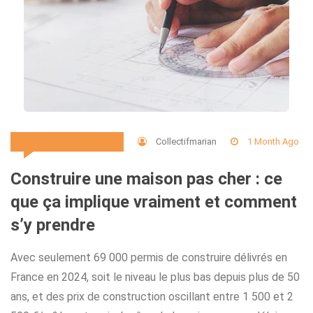
Collectifmarian
1 Month Ago
Immobilier Et Travaux
Construire une maison pas cher : ce
que ça implique vraiment et comment
s’y prendre
Avec seulement 69 000 permis de construire délivrés en
France en 2024, soit le niveau le plus bas depuis plus de 50
ans, et des prix de construction oscillant entre 1 500 et 2