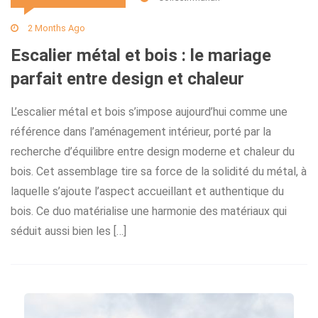
2 Months Ago
Escalier métal et bois : le mariage
parfait entre design et chaleur
L’escalier métal et bois s’impose aujourd’hui comme une
référence dans l’aménagement intérieur, porté par la
recherche d’équilibre entre design moderne et chaleur du
bois. Cet assemblage tire sa force de la solidité du métal, à
laquelle s’ajoute l’aspect accueillant et authentique du
bois. Ce duo matérialise une harmonie des matériaux qui
séduit aussi bien les […]