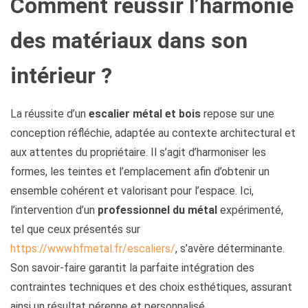
Comment réussir l’harmonie
des matériaux dans son
intérieur ?
La réussite d’un
escalier métal et bois
repose sur une
conception réfléchie, adaptée au contexte architectural et
aux attentes du propriétaire. Il s’agit d’harmoniser les
formes, les teintes et l’emplacement afin d’obtenir un
ensemble cohérent et valorisant pour l’espace. Ici,
l’intervention d’un
professionnel du métal
expérimenté,
tel que ceux présentés sur
https://www.hfmetal.fr/escaliers/
, s’avère déterminante.
Son savoir-faire garantit la parfaite intégration des
contraintes techniques et des choix esthétiques, assurant
ainsi un résultat pérenne et personnalisé.