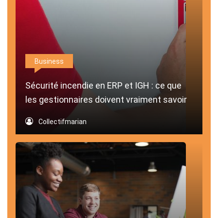
Business
Sécurité incendie en ERP et IGH : ce que
les gestionnaires doivent vraiment savoir
Collectifmarian