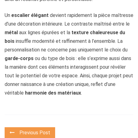
Un
escalier élégant
devient rapidement la pièce maîtresse
d’une décoration intérieure. Le contraste maîtrisé entre le
métal
aux lignes épurées et la
texture chaleureuse du
bois
insuffle modernité et raffinement à l’ensemble. La
personnalisation ne concerne pas uniquement le choix du
garde-corps
ou du type de bois : elle s’exprime aussi dans
la manière dont ces éléments interagissent pour révéler
tout le potentiel de votre espace. Ainsi, chaque projet peut
donner naissance à une création unique, reflet d’une
véritable
harmonie des matériaux
.
Previous Post