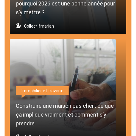
pourquoi 2026 est une bonne année pour
s’y mettre ?
Collectifmarian
Immobilier et travaux
Construire une maison pas cher : ce que
ça implique vraiment et comment s’y
prendre