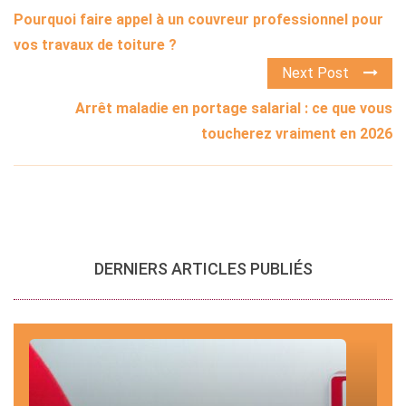
Pourquoi faire appel à un couvreur professionnel pour
vos travaux de toiture ?
Next Post
Arrêt maladie en portage salarial : ce que vous
toucherez vraiment en 2026
DERNIERS ARTICLES PUBLIÉS