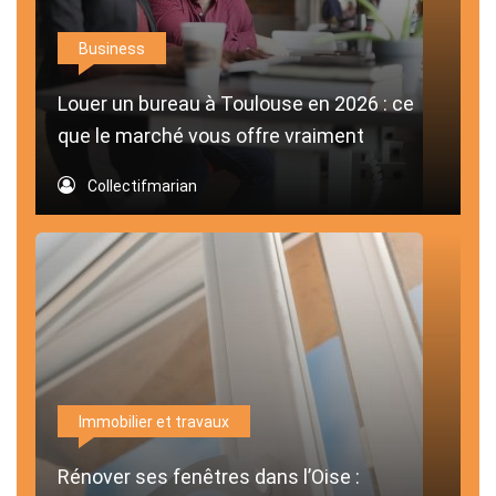
Business
Louer un bureau à Toulouse en 2026 : ce
que le marché vous offre vraiment
Collectifmarian
Immobilier et travaux
Rénover ses fenêtres dans l’Oise :