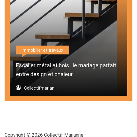
Immobilier et travaux
Escalier métal et bois : le mariage parfait
entre design et chaleur
Collectifmarian
Copyright © 2026 Collectif Marianne