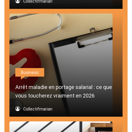
Collectifmarian
Business
Arrêt maladie en portage salarial : ce que
vous toucherez vraiment en 2026
Collectifmarian