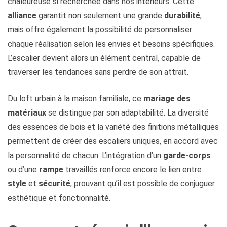
chaleureuse si recherchée dans nos intérieurs. Cette
alliance
garantit non seulement une grande
durabilité
,
mais offre également la possibilité de personnaliser
chaque réalisation selon les envies et besoins spécifiques.
L’escalier devient alors un élément central, capable de
traverser les tendances sans perdre de son attrait.
Du loft urbain à la maison familiale, ce
mariage des
matériaux
se distingue par son adaptabilité. La diversité
des essences de bois et la variété des finitions métalliques
permettent de créer des escaliers uniques, en accord avec
la personnalité de chacun. L’intégration d’un
garde-corps
ou d’une
rampe
travaillés renforce encore le lien entre
style
et
sécurité
, prouvant qu’il est possible de conjuguer
esthétique et fonctionnalité.