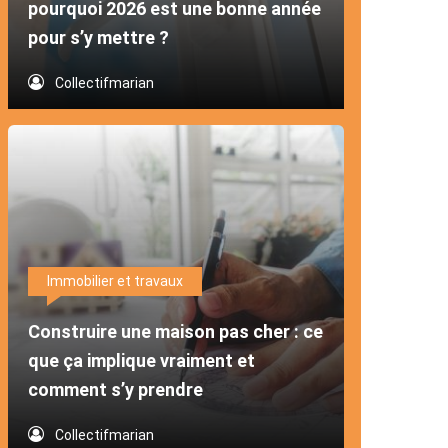
pourquoi 2026 est une bonne année
pour s’y mettre ?
Collectifmarian
Immobilier et travaux
Construire une maison pas cher : ce
que ça implique vraiment et
comment s’y prendre
Collectifmarian