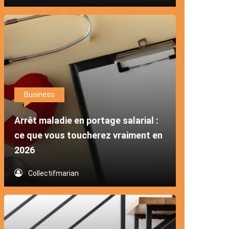
Business
Arrêt maladie en portage salarial :
ce que vous toucherez vraiment en
2026
Collectifmarian