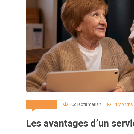
Collectifmarian
4 Months
Actualités
Les avantages d’un servic