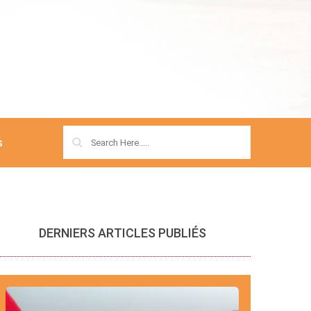
s
DERNIERS ARTICLES PUBLIÉS