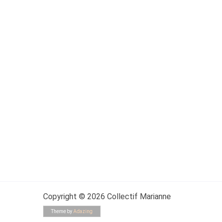
Copyright © 2026 Collectif Marianne
Theme by
Adazing