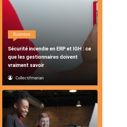
Business
Sécurité incendie en ERP et IGH : ce
que les gestionnaires doivent
vraiment savoir
Collectifmarian