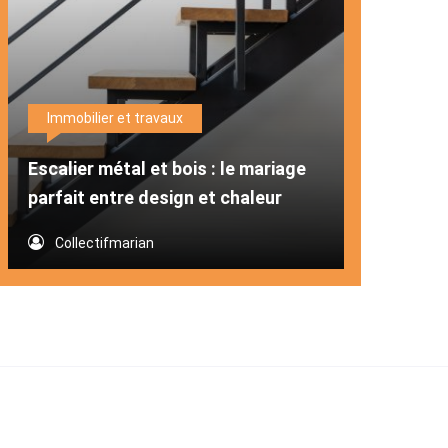
Immobilier et travaux
Escalier métal et bois : le mariage
parfait entre design et chaleur
Collectifmarian