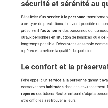
sécurité et sérénité au q
Bénéficier d’un
service à la personne
transforme v
à ce type de prestations, il devient possible de con
préservant l’
autonomie
des personnes concernées
qu’aux personnes en situation de handicap ou à cell
longtemps possible. Découvrons ensemble comment
repères et améliore la qualité du quotidien.
Le confort et la préserva
Faire appel à un
service à la personne
garantit ava
conserver ses
habitudes
dans son environnement fa
repères
quotidiens. Rester entouré d’objets perso
être difficiles à retrouver ailleurs.