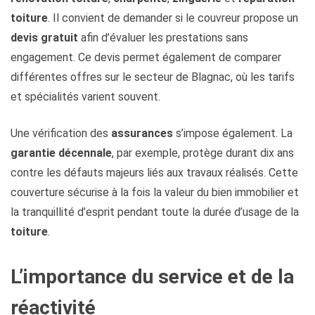
toiture
. Il convient de demander si le couvreur propose un
devis gratuit
afin d’évaluer les prestations sans
engagement. Ce devis permet également de comparer
différentes offres sur le secteur de Blagnac, où les tarifs
et spécialités varient souvent.
Une vérification des
assurances
s’impose également. La
garantie décennale
, par exemple, protège durant dix ans
contre les défauts majeurs liés aux travaux réalisés. Cette
couverture sécurise à la fois la valeur du bien immobilier et
la tranquillité d’esprit pendant toute la durée d’usage de la
toiture
.
L’importance du service et de la
réactivité