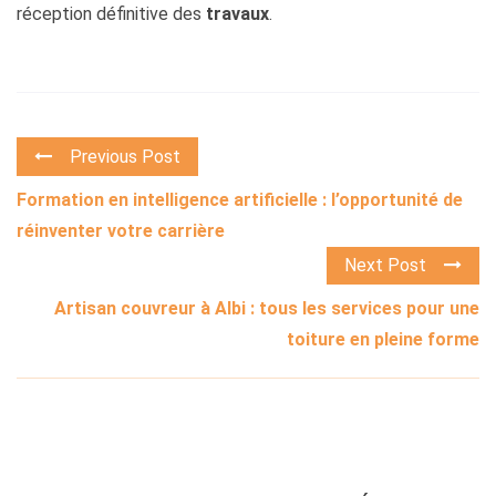
réception définitive des
travaux
.
Previous Post
Formation en intelligence artificielle : l’opportunité de
réinventer votre carrière
Next Post
Artisan couvreur à Albi : tous les services pour une
toiture en pleine forme