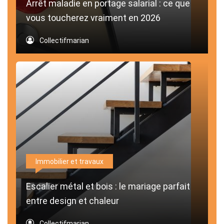
Arrêt maladie en portage salarial : ce que
vous toucherez vraiment en 2026
Collectifmarian
Immobilier et travaux
Escalier métal et bois : le mariage parfait
entre design et chaleur
Collectifmarian