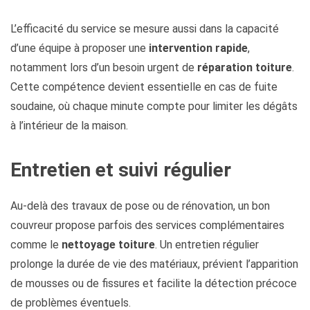
L’efficacité du service se mesure aussi dans la capacité
d’une équipe à proposer une
intervention rapide
,
notamment lors d’un besoin urgent de
réparation toiture
.
Cette compétence devient essentielle en cas de fuite
soudaine, où chaque minute compte pour limiter les dégâts
à l’intérieur de la maison.
Entretien et suivi régulier
Au-delà des travaux de pose ou de rénovation, un bon
couvreur propose parfois des services complémentaires
comme le
nettoyage toiture
. Un entretien régulier
prolonge la durée de vie des matériaux, prévient l’apparition
de mousses ou de fissures et facilite la détection précoce
de problèmes éventuels.