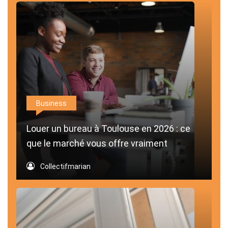
Business
Louer un bureau à Toulouse en 2026 : ce
que le marché vous offre vraiment
Collectifmarian