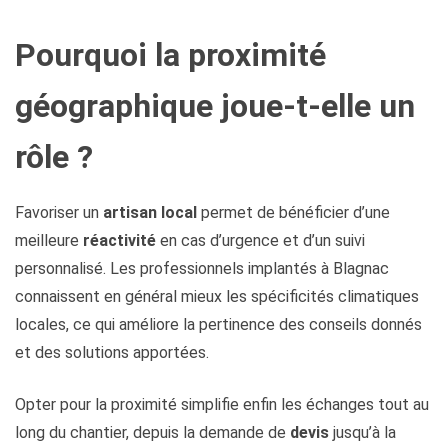
Pourquoi la proximité
géographique joue-t-elle un
rôle ?
Favoriser un
artisan local
permet de bénéficier d’une
meilleure
réactivité
en cas d’urgence et d’un suivi
personnalisé. Les professionnels implantés à Blagnac
connaissent en général mieux les spécificités climatiques
locales, ce qui améliore la pertinence des conseils donnés
et des solutions apportées.
Opter pour la proximité simplifie enfin les échanges tout au
long du chantier, depuis la demande de
devis
jusqu’à la