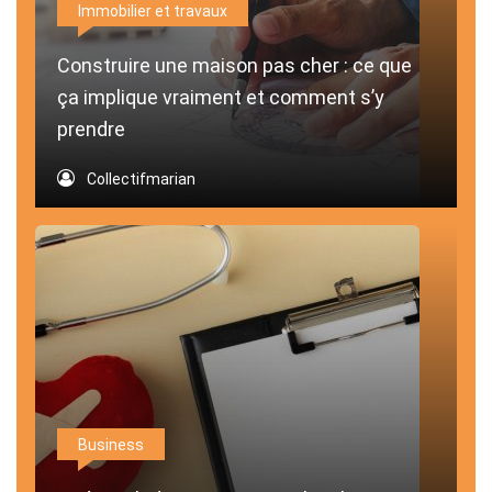
Immobilier et travaux
Construire une maison pas cher : ce que
ça implique vraiment et comment s’y
prendre
Collectifmarian
Business