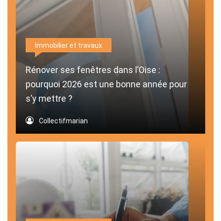
Immobilier et travaux
Rénover ses fenêtres dans l’Oise :
pourquoi 2026 est une bonne année pour
s’y mettre ?
Collectifmarian