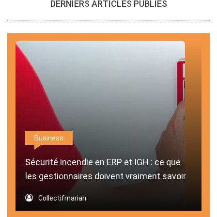
DERNIERS ARTICLES PUBLIÉS
Business
Sécurité incendie en ERP et IGH : ce que
les gestionnaires doivent vraiment savoir
Collectifmarian