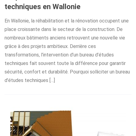
techniques en Wallonie
En Wallonie, la réhabilitation et la rénovation occupent une
place croissante dans le secteur de la construction. De
nombreux bâtiments anciens retrouvent une nouvelle vie
grâce à des projets ambitieux. Derrière ces
transformations, l’intervention d’un bureau d’études
techniques fait souvent toute la différence pour garantir
sécurité, confort et durabilité. Pourquoi solliciter un bureau
d’études techniques […]