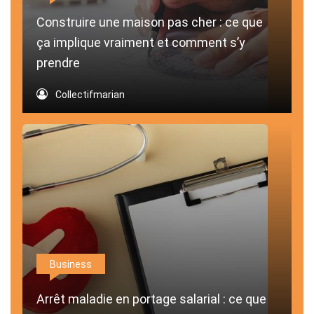
Construire une maison pas cher : ce que
ça implique vraiment et comment s’y
prendre
Collectifmarian
Business
Arrêt maladie en portage salarial : ce que