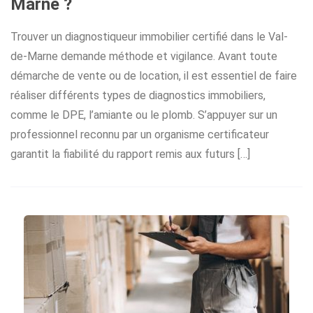
Marne ?
Trouver un diagnostiqueur immobilier certifié dans le Val-
de-Marne demande méthode et vigilance. Avant toute
démarche de vente ou de location, il est essentiel de faire
réaliser différents types de diagnostics immobiliers,
comme le DPE, l’amiante ou le plomb. S’appuyer sur un
professionnel reconnu par un organisme certificateur
garantit la fiabilité du rapport remis aux futurs […]