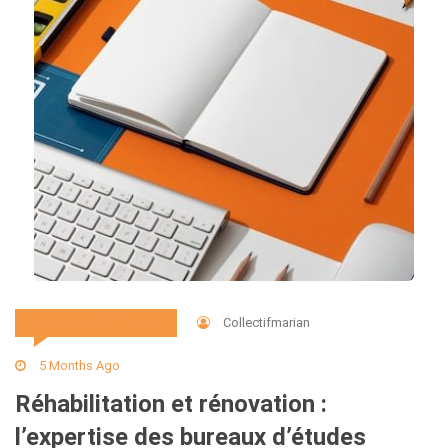
Collectifmarian
Immobilier Et Travaux
5 Months Ago
Réhabilitation et rénovation :
l’expertise des bureaux d’études