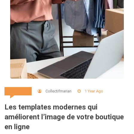
Collectifmarian
1 Year Ago
Business
Les templates modernes qui
améliorent l’image de votre boutique
en ligne