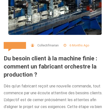
Collectifmarian
6 Months Ago
Business
Du besoin client à la machine finie :
comment un fabricant orchestre la
production ?
Dès qu’un fabricant reçoit une nouvelle commande, tout
commence par une écoute attentive des besoins clients.
L’objectif est de cerner précisément les attentes afin
d’aligner le projet sur ces exigences. Cette étape va bien