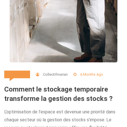
Collectifmarian
6 Months Ago
Business
Comment le stockage temporaire
transforme la gestion des stocks ?
L’optimisation de l’espace est devenue une priorité dans
chaque secteur où la gestion des stocks s’impose. Le