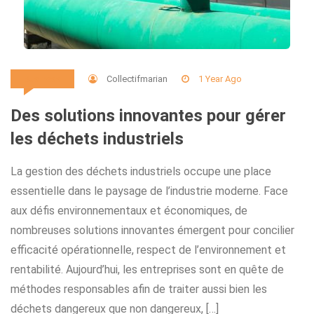
Collectifmarian
1 Year Ago
Business
Des solutions innovantes pour gérer
les déchets industriels
La gestion des déchets industriels occupe une place
essentielle dans le paysage de l’industrie moderne. Face
aux défis environnementaux et économiques, de
nombreuses solutions innovantes émergent pour concilier
efficacité opérationnelle, respect de l’environnement et
rentabilité. Aujourd’hui, les entreprises sont en quête de
méthodes responsables afin de traiter aussi bien les
déchets dangereux que non dangereux, […]