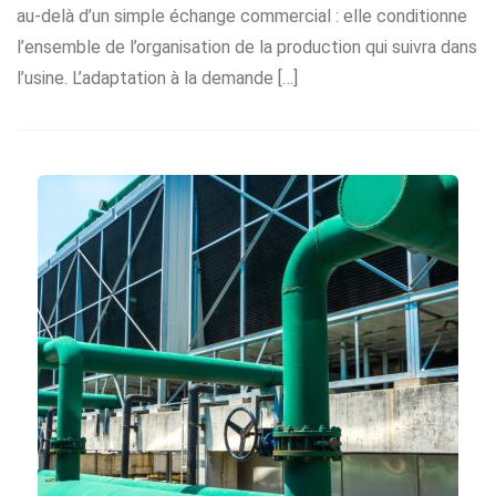
au-delà d’un simple échange commercial : elle conditionne
l’ensemble de l’organisation de la production qui suivra dans
l’usine. L’adaptation à la demande […]