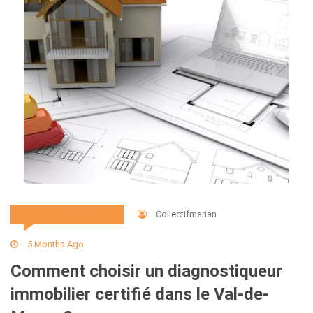
Collectifmarian
Immobilier Et Travaux
5 Months Ago
Comment choisir un diagnostiqueur
immobilier certifié dans le Val-de-