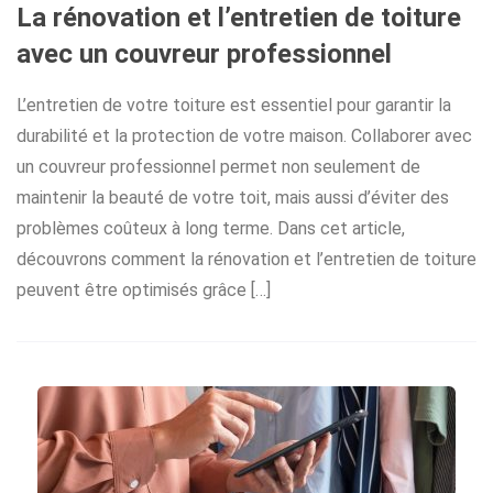
La rénovation et l’entretien de toiture
avec un couvreur professionnel
L’entretien de votre toiture est essentiel pour garantir la
durabilité et la protection de votre maison. Collaborer avec
un couvreur professionnel permet non seulement de
maintenir la beauté de votre toit, mais aussi d’éviter des
problèmes coûteux à long terme. Dans cet article,
découvrons comment la rénovation et l’entretien de toiture
peuvent être optimisés grâce […]