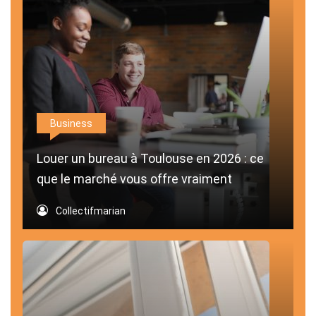
Business
Louer un bureau à Toulouse en 2026 : ce
que le marché vous offre vraiment
Collectifmarian