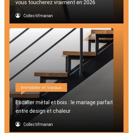
vous toucherez vraiment en 2026
Collectifmarian
Immobilier et travaux
Escalier métal et bois : le mariage parfait
entre design et chaleur
Collectifmarian