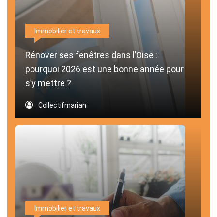
Immobilier et travaux
Rénover ses fenêtres dans l’Oise :
pourquoi 2026 est une bonne année pour
s’y mettre ?
Collectifmarian
Immobilier et travaux