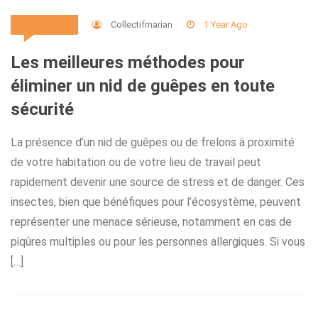
Collectifmarian
1 Year Ago
Actualités
Les meilleures méthodes pour
éliminer un nid de guêpes en toute
sécurité
La présence d’un nid de guêpes ou de frelons à proximité
de votre habitation ou de votre lieu de travail peut
rapidement devenir une source de stress et de danger. Ces
insectes, bien que bénéfiques pour l’écosystème, peuvent
représenter une menace sérieuse, notamment en cas de
piqûres multiples ou pour les personnes allergiques. Si vous
[…]