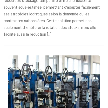
recours au stockage temporaire offre une flexibilité
souvent sous-estimée, permettant d’adapter facilement
ses stratégies logistiques selon la demande ou les
contraintes saisonnières. Cette solution permet non
seulement d’améliorer la rotation des stocks, mais elle
facilite aussi la réduction […]