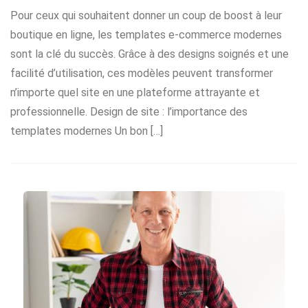
Pour ceux qui souhaitent donner un coup de boost à leur
boutique en ligne, les templates e-commerce modernes
sont la clé du succès. Grâce à des designs soignés et une
facilité d’utilisation, ces modèles peuvent transformer
n’importe quel site en une plateforme attrayante et
professionnelle. Design de site : l’importance des
templates modernes Un bon […]