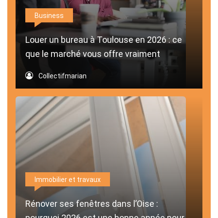
Business
Louer un bureau à Toulouse en 2026 : ce
que le marché vous offre vraiment
Collectifmarian
Immobilier et travaux
Rénover ses fenêtres dans l’Oise :
pourquoi 2026 est une bonne année pour