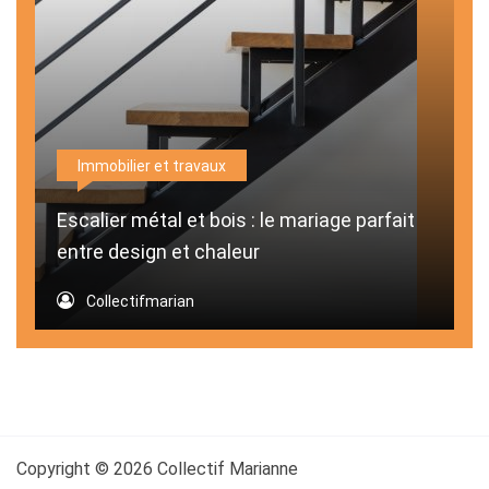
Immobilier et travaux
Escalier métal et bois : le mariage parfait
entre design et chaleur
Collectifmarian
Copyright © 2026 Collectif Marianne