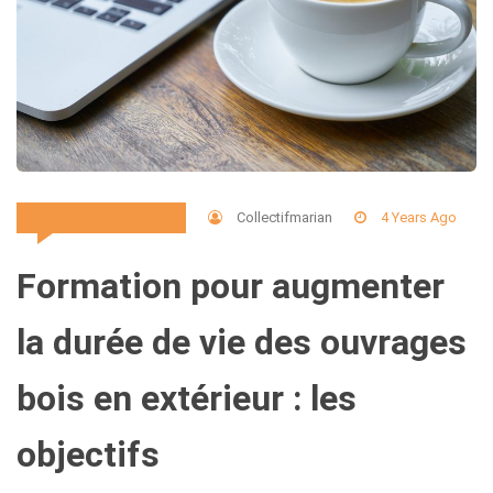
Collectifmarian
4 Years Ago
Emploi Et Formation
Formation pour augmenter
la durée de vie des ouvrages
bois en extérieur : les
objectifs