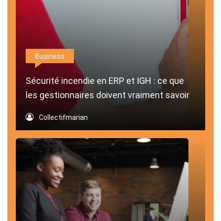
Business
Sécurité incendie en ERP et IGH : ce que
les gestionnaires doivent vraiment savoir
Collectifmarian