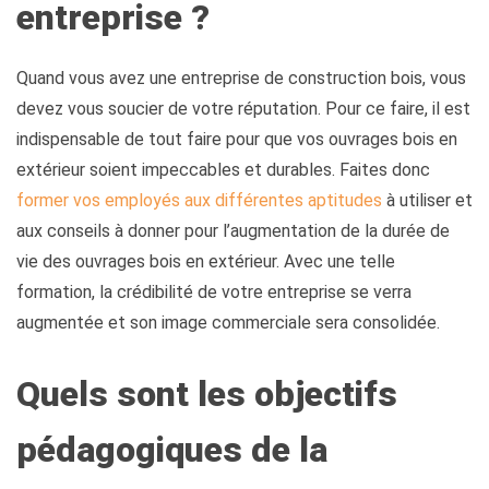
entreprise ?
Quand vous avez une entreprise de construction bois, vous
devez vous soucier de votre réputation. Pour ce faire, il est
indispensable de tout faire pour que vos ouvrages bois en
extérieur soient impeccables et durables. Faites donc
former vos employés aux différentes aptitudes
à utiliser et
aux conseils à donner pour l’augmentation de la durée de
vie des ouvrages bois en extérieur. Avec une telle
formation, la crédibilité de votre entreprise se verra
augmentée et son image commerciale sera consolidée.
Quels sont les objectifs
pédagogiques de la