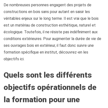
De nombreuses personnes engagent des projets de
constructions en bois sans pour autant en saisir les
véritables enjeux sur le long terme. Il est vrai que le bois
est un matériau de construction esthétique, naturel et
écologique. Toutefois, il ne résiste pas indéfiniment aux
conditions extérieures. Pour augmenter la durée de vie de
ses ouvrages bois en extérieur, il faut donc suivre une
formation spécifique en institut, découvrez-en les
objectifs ici.
Quels sont les différents
objectifs opérationnels de
la formation pour une