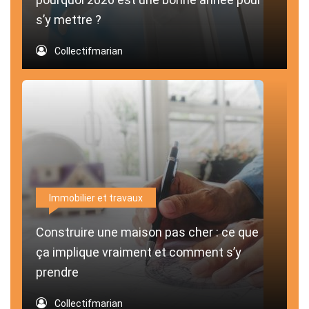
s’y mettre ?
Collectifmarian
Immobilier et travaux
Construire une maison pas cher : ce que
ça implique vraiment et comment s’y
prendre
Collectifmarian