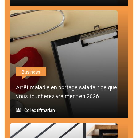
Business
Arrêt maladie en portage salarial : ce que
vous toucherez vraiment en 2026
Collectifmarian