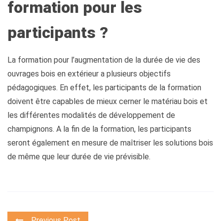
formation pour les
participants ?
La formation pour l’augmentation de la durée de vie des
ouvrages bois en extérieur a plusieurs objectifs
pédagogiques. En effet, les participants de la formation
doivent être capables de mieux cerner le matériau bois et
les différentes modalités de développement de
champignons. A la fin de la formation, les participants
seront également en mesure de maîtriser les solutions bois
de même que leur durée de vie prévisible.
Previous Post