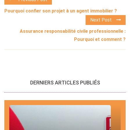
Pourquoi confier son projet à un agent immobilier ?
Next Post
Assurance responsabilité civile professionnelle :
Pourquoi et comment ?
DERNIERS ARTICLES PUBLIÉS